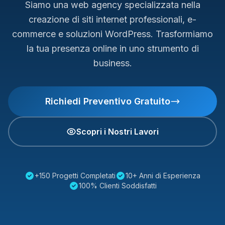
Siamo una web agency specializzata nella
creazione di siti internet professionali, e-
commerce e soluzioni WordPress. Trasformiamo
la tua presenza online in uno strumento di
business.
Richiedi Preventivo Gratuito
Scopri i Nostri Lavori
+150 Progetti Completati
10+ Anni di Esperienza
100% Clienti Soddisfatti