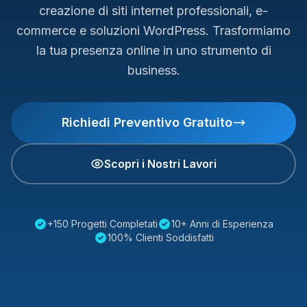
creazione di siti internet professionali, e-
commerce e soluzioni WordPress. Trasformiamo
la tua presenza online in uno strumento di
business.
Richiedi Preventivo Gratuito
Scopri i Nostri Lavori
+150 Progetti Completati
10+ Anni di Esperienza
100% Clienti Soddisfatti