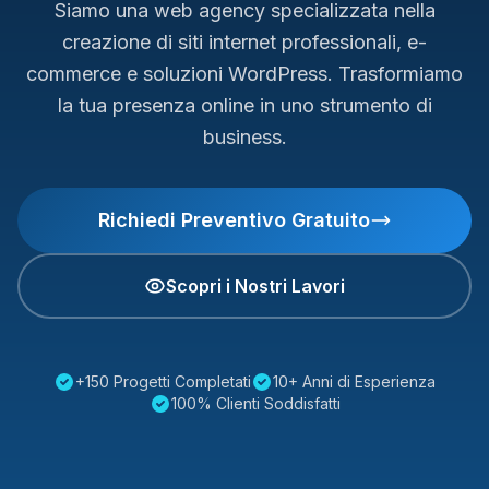
Siamo una web agency specializzata nella
creazione di siti internet professionali, e-
commerce e soluzioni WordPress. Trasformiamo
la tua presenza online in uno strumento di
business.
Richiedi Preventivo Gratuito
Scopri i Nostri Lavori
+150 Progetti Completati
10+ Anni di Esperienza
100% Clienti Soddisfatti