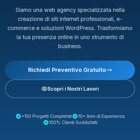
Siamo una web agency specializzata nella
creazione di siti internet professionali, e-
commerce e soluzioni WordPress. Trasformiamo
la tua presenza online in uno strumento di
business.
Richiedi Preventivo Gratuito
Scopri i Nostri Lavori
+150 Progetti Completati
10+ Anni di Esperienza
100% Clienti Soddisfatti