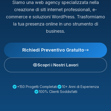
Siamo una web agency specializzata nella
creazione di siti internet professionali, e-
commerce e soluzioni WordPress. Trasformiamo
la tua presenza online in uno strumento di
business.
Richiedi Preventivo Gratuito
Scopri i Nostri Lavori
+150 Progetti Completati
10+ Anni di Esperienza
100% Clienti Soddisfatti