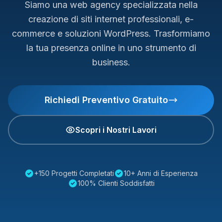
Siamo una web agency specializzata nella
creazione di siti internet professionali, e-
commerce e soluzioni WordPress. Trasformiamo
la tua presenza online in uno strumento di
business.
Richiedi Preventivo Gratuito
Scopri i Nostri Lavori
+150 Progetti Completati
10+ Anni di Esperienza
100% Clienti Soddisfatti