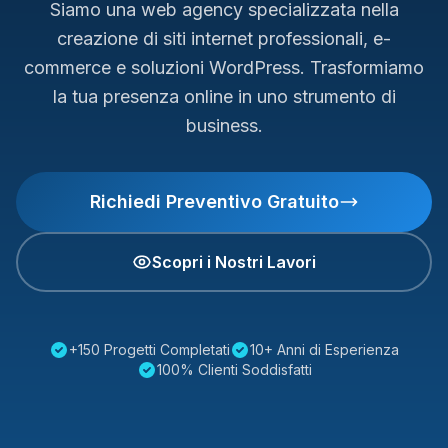
Siamo una web agency specializzata nella
creazione di siti internet professionali, e-
commerce e soluzioni WordPress. Trasformiamo
la tua presenza online in uno strumento di
business.
Richiedi Preventivo Gratuito
Scopri i Nostri Lavori
+150 Progetti Completati
10+ Anni di Esperienza
100% Clienti Soddisfatti