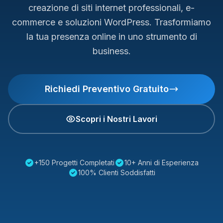
creazione di siti internet professionali, e-
commerce e soluzioni WordPress. Trasformiamo
la tua presenza online in uno strumento di
business.
Richiedi Preventivo Gratuito
Scopri i Nostri Lavori
+150 Progetti Completati
10+ Anni di Esperienza
100% Clienti Soddisfatti