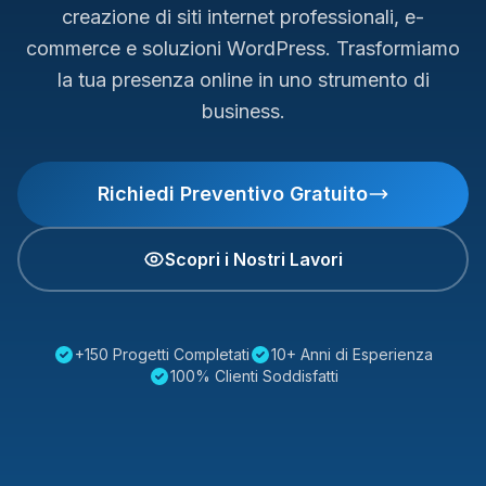
creazione di siti internet professionali, e-
commerce e soluzioni WordPress. Trasformiamo
la tua presenza online in uno strumento di
business.
Richiedi Preventivo Gratuito
Scopri i Nostri Lavori
+150 Progetti Completati
10+ Anni di Esperienza
100% Clienti Soddisfatti