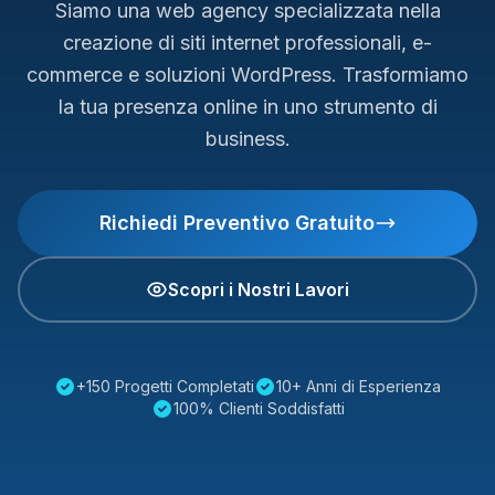
Siamo una web agency specializzata nella
creazione di siti internet professionali, e-
commerce e soluzioni WordPress. Trasformiamo
la tua presenza online in uno strumento di
business.
Richiedi Preventivo Gratuito
Scopri i Nostri Lavori
+150 Progetti Completati
10+ Anni di Esperienza
100% Clienti Soddisfatti