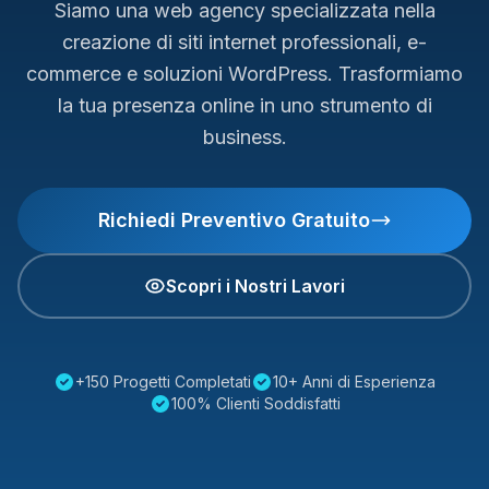
Siamo una web agency specializzata nella
creazione di siti internet professionali, e-
commerce e soluzioni WordPress. Trasformiamo
la tua presenza online in uno strumento di
business.
Richiedi Preventivo Gratuito
Scopri i Nostri Lavori
+150 Progetti Completati
10+ Anni di Esperienza
100% Clienti Soddisfatti