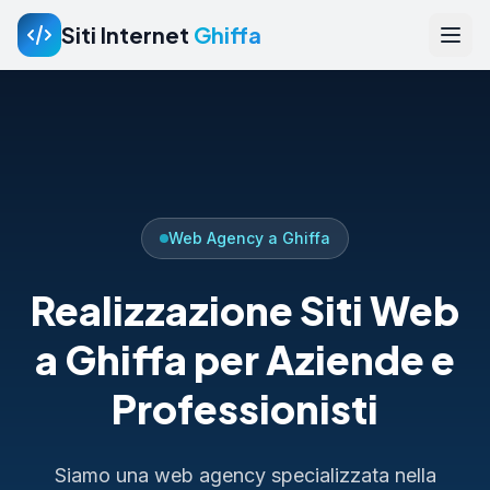
Siti Internet
Ghiffa
Web Agency a Ghiffa
Realizzazione Siti Web
a Ghiffa per Aziende e
Professionisti
Siamo una web agency specializzata nella