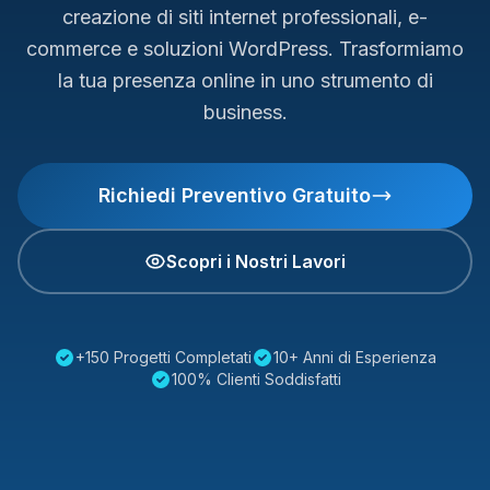
creazione di siti internet professionali, e-
commerce e soluzioni WordPress. Trasformiamo
la tua presenza online in uno strumento di
business.
Richiedi Preventivo Gratuito
Scopri i Nostri Lavori
+150 Progetti Completati
10+ Anni di Esperienza
100% Clienti Soddisfatti