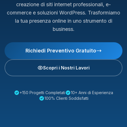
creazione di siti internet professionali, e-
commerce e soluzioni WordPress. Trasformiamo
la tua presenza online in uno strumento di
business.
Richiedi Preventivo Gratuito
Scopri i Nostri Lavori
+150 Progetti Completati
10+ Anni di Esperienza
100% Clienti Soddisfatti