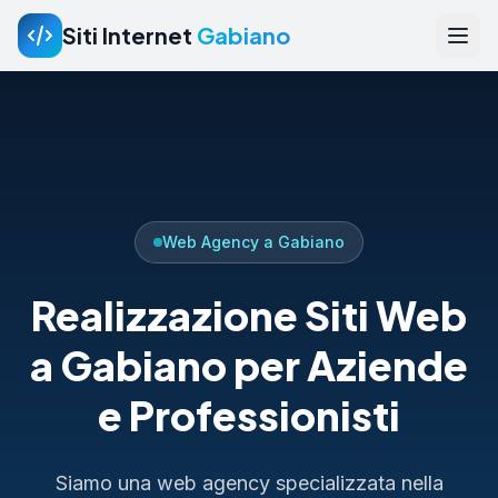
Siti Internet
Gabiano
Web Agency a Gabiano
Realizzazione Siti Web
a Gabiano per Aziende
e Professionisti
Siamo una web agency specializzata nella