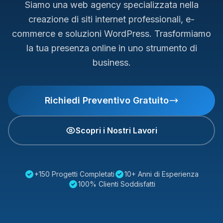
Siamo una web agency specializzata nella
creazione di siti internet professionali, e-
commerce e soluzioni WordPress. Trasformiamo
la tua presenza online in uno strumento di
business.
Richiedi Preventivo Gratuito
Scopri i Nostri Lavori
+150 Progetti Completati
10+ Anni di Esperienza
100% Clienti Soddisfatti