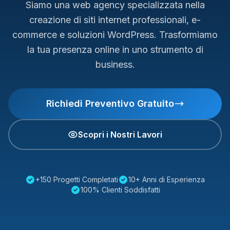
Siamo una web agency specializzata nella
creazione di siti internet professionali, e-
commerce e soluzioni WordPress. Trasformiamo
la tua presenza online in uno strumento di
business.
Richiedi Preventivo Gratuito
Scopri i Nostri Lavori
+150 Progetti Completati
10+ Anni di Esperienza
100% Clienti Soddisfatti