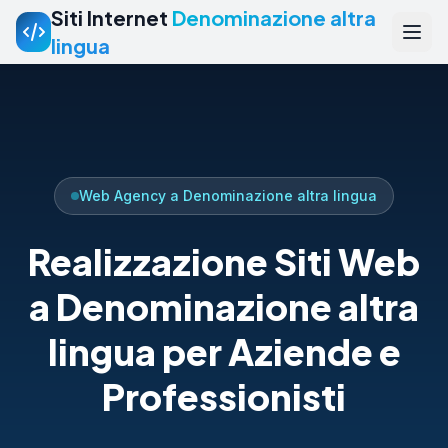
Siti Internet
Denominazione altra
lingua
Web Agency a Denominazione altra lingua
Realizzazione Siti Web
a Denominazione altra
lingua per Aziende e
Professionisti