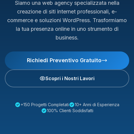
Siamo una web agency specializzata nella
creazione di siti internet professionali, e-
commerce e soluzioni WordPress. Trasformiamo
la tua presenza online in uno strumento di
business.
Richiedi Preventivo Gratuito
Scopri i Nostri Lavori
+150 Progetti Completati
10+ Anni di Esperienza
100% Clienti Soddisfatti