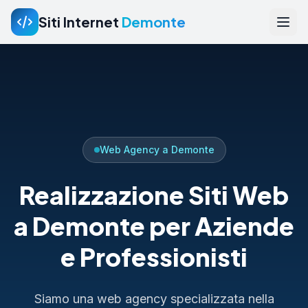
Siti Internet
Demonte
Web Agency a Demonte
Realizzazione Siti Web
a Demonte per Aziende
e Professionisti
Siamo una web agency specializzata nella