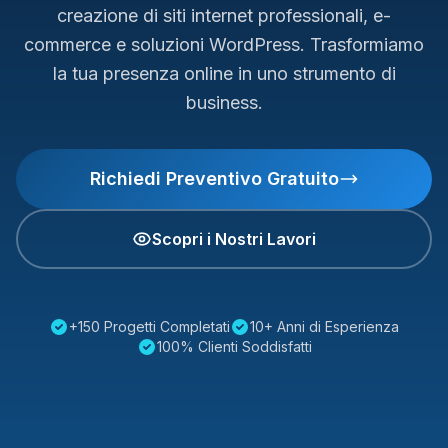
creazione di siti internet professionali, e-
commerce e soluzioni WordPress. Trasformiamo
la tua presenza online in uno strumento di
business.
Richiedi Preventivo Gratuito
Scopri i Nostri Lavori
+150 Progetti Completati
10+ Anni di Esperienza
100% Clienti Soddisfatti