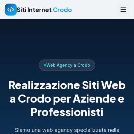
Siti Internet
Crodo
Web Agency a Crodo
Realizzazione Siti Web
a Crodo per Aziende e
Professionisti
Siamo una web agency specializzata nella