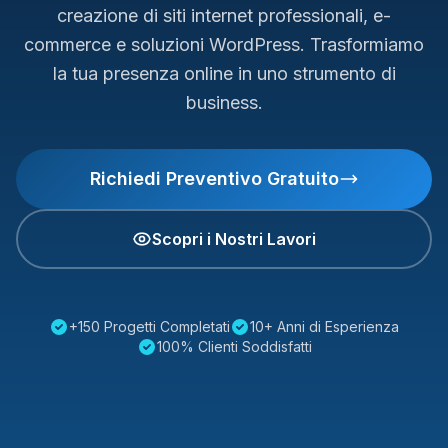
creazione di siti internet professionali, e-
commerce e soluzioni WordPress. Trasformiamo
la tua presenza online in uno strumento di
business.
Richiedi Preventivo Gratuito
Scopri i Nostri Lavori
+150 Progetti Completati
10+ Anni di Esperienza
100% Clienti Soddisfatti