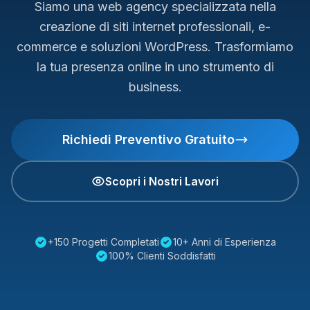
Siamo una web agency specializzata nella
creazione di siti internet professionali, e-
commerce e soluzioni WordPress. Trasformiamo
la tua presenza online in uno strumento di
business.
Richiedi Preventivo Gratuito
Scopri i Nostri Lavori
+150 Progetti Completati
10+ Anni di Esperienza
100% Clienti Soddisfatti