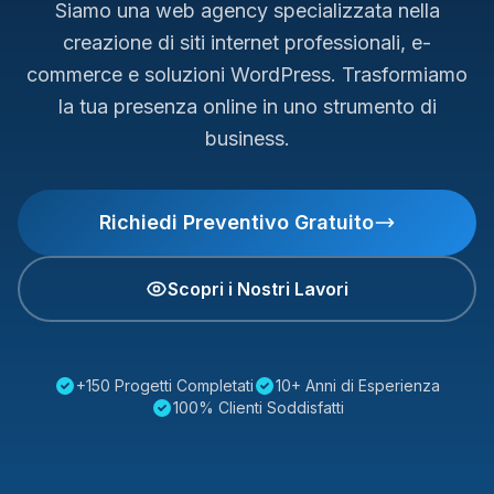
Siamo una web agency specializzata nella
creazione di siti internet professionali, e-
commerce e soluzioni WordPress. Trasformiamo
la tua presenza online in uno strumento di
business.
Richiedi Preventivo Gratuito
Scopri i Nostri Lavori
+150 Progetti Completati
10+ Anni di Esperienza
100% Clienti Soddisfatti