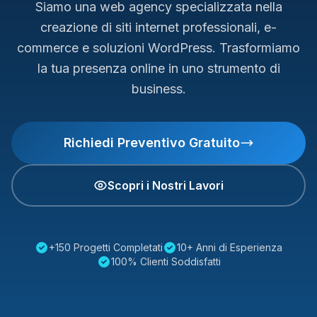
Siamo una web agency specializzata nella
creazione di siti internet professionali, e-
commerce e soluzioni WordPress. Trasformiamo
la tua presenza online in uno strumento di
business.
Richiedi Preventivo Gratuito
Scopri i Nostri Lavori
+150 Progetti Completati
10+ Anni di Esperienza
100% Clienti Soddisfatti