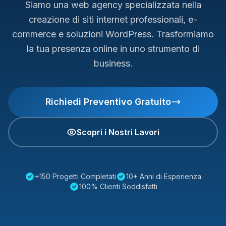
Siamo una web agency specializzata nella
creazione di siti internet professionali, e-
commerce e soluzioni WordPress. Trasformiamo
la tua presenza online in uno strumento di
business.
Richiedi Preventivo Gratuito
Scopri i Nostri Lavori
+150 Progetti Completati
10+ Anni di Esperienza
100% Clienti Soddisfatti