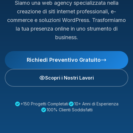
Siamo una web agency specializzata nella
creazione di siti internet professionali, e-
commerce e soluzioni WordPress. Trasformiamo
la tua presenza online in uno strumento di
business.
Richiedi Preventivo Gratuito
Scopri i Nostri Lavori
+150 Progetti Completati
10+ Anni di Esperienza
100% Clienti Soddisfatti