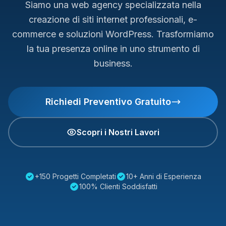
Siamo una web agency specializzata nella
creazione di siti internet professionali, e-
commerce e soluzioni WordPress. Trasformiamo
la tua presenza online in uno strumento di
business.
Richiedi Preventivo Gratuito
Scopri i Nostri Lavori
+150 Progetti Completati
10+ Anni di Esperienza
100% Clienti Soddisfatti