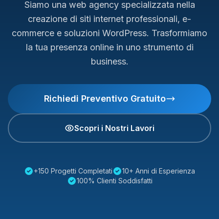
Siamo una web agency specializzata nella
creazione di siti internet professionali, e-
commerce e soluzioni WordPress. Trasformiamo
la tua presenza online in uno strumento di
business.
Richiedi Preventivo Gratuito
Scopri i Nostri Lavori
+150 Progetti Completati
10+ Anni di Esperienza
100% Clienti Soddisfatti