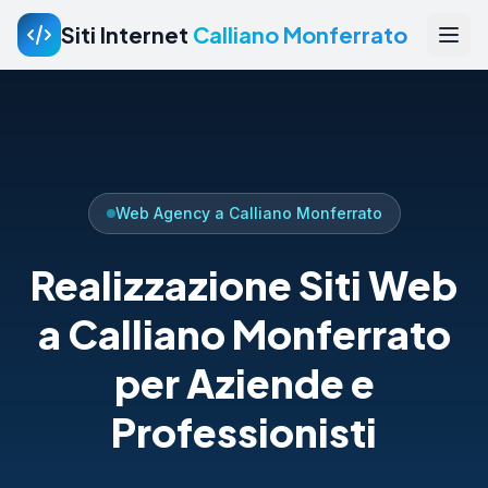
Siti Internet
Calliano Monferrato
Web Agency a Calliano Monferrato
Realizzazione Siti Web
a Calliano Monferrato
per Aziende e
Professionisti