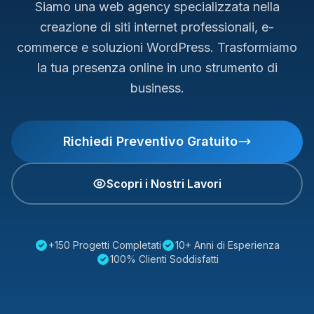
Siamo una web agency specializzata nella
creazione di siti internet professionali, e-
commerce e soluzioni WordPress. Trasformiamo
la tua presenza online in uno strumento di
business.
Richiedi Preventivo Gratuito
Scopri i Nostri Lavori
+150 Progetti Completati
10+ Anni di Esperienza
100% Clienti Soddisfatti