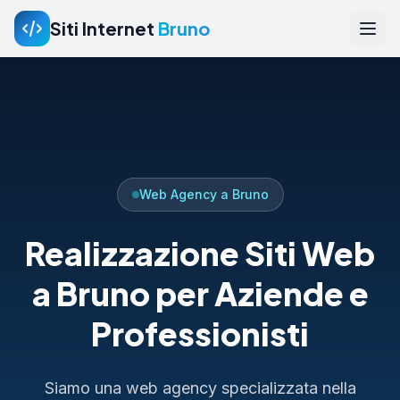
Siti Internet
Bruno
Web Agency a Bruno
Realizzazione Siti Web
a Bruno per Aziende e
Professionisti
Siamo una web agency specializzata nella