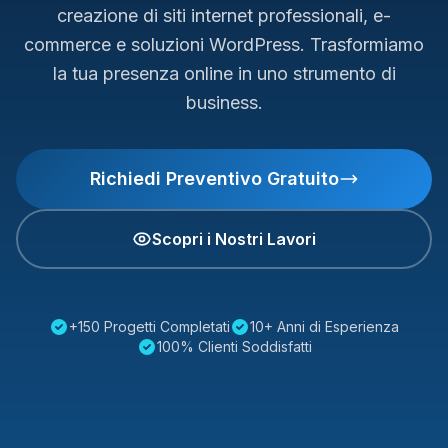
creazione di siti internet professionali, e-
commerce e soluzioni WordPress. Trasformiamo
la tua presenza online in uno strumento di
business.
Richiedi Preventivo Gratuito
Scopri i Nostri Lavori
+150 Progetti Completati
10+ Anni di Esperienza
100% Clienti Soddisfatti