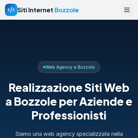
Siti Internet
Bozzole
Web Agency a Bozzole
Realizzazione Siti Web
a Bozzole per Aziende e
Professionisti
Siamo una web agency specializzata nella