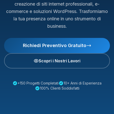
creazione di siti internet professionali, e-
commerce e soluzioni WordPress. Trasformiamo
la tua presenza online in uno strumento di
business.
Richiedi Preventivo Gratuito
Scopri i Nostri Lavori
+150 Progetti Completati
10+ Anni di Esperienza
100% Clienti Soddisfatti