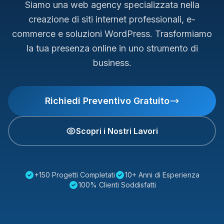
Siamo una web agency specializzata nella
creazione di siti internet professionali, e-
commerce e soluzioni WordPress. Trasformiamo
la tua presenza online in uno strumento di
business.
Richiedi Preventivo Gratuito
Scopri i Nostri Lavori
+150 Progetti Completati
10+ Anni di Esperienza
100% Clienti Soddisfatti