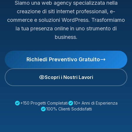
Siamo una web agency specializzata nella
creazione di siti internet professionali, e-
commerce e soluzioni WordPress. Trasformiamo
la tua presenza online in uno strumento di
business.
Richiedi Preventivo Gratuito
Scopri i Nostri Lavori
+150 Progetti Completati
10+ Anni di Esperienza
100% Clienti Soddisfatti