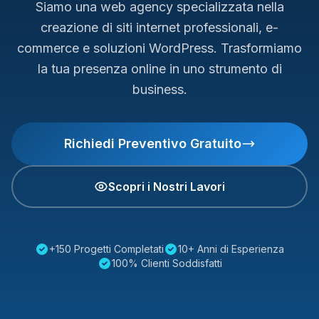
Siamo una web agency specializzata nella
creazione di siti internet professionali, e-
commerce e soluzioni WordPress. Trasformiamo
la tua presenza online in uno strumento di
business.
Richiedi Preventivo Gratuito
Scopri i Nostri Lavori
+150 Progetti Completati
10+ Anni di Esperienza
100% Clienti Soddisfatti