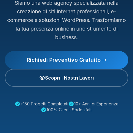
Siamo una web agency specializzata nella
creazione di siti internet professionali, e-
commerce e soluzioni WordPress. Trasformiamo
la tua presenza online in uno strumento di
business.
Richiedi Preventivo Gratuito
Scopri i Nostri Lavori
+150 Progetti Completati
10+ Anni di Esperienza
100% Clienti Soddisfatti