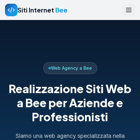
Siti Internet
Bee
Web Agency a Bee
Realizzazione Siti Web
a Bee per Aziende e
Professionisti
Siamo una web agency specializzata nella