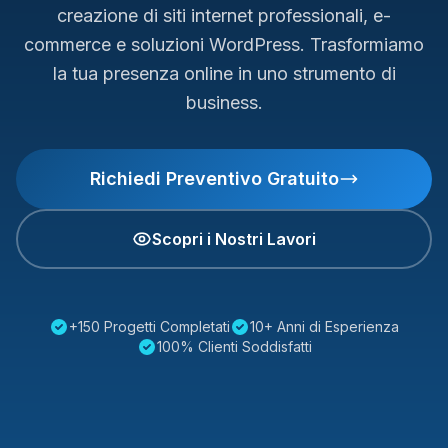
creazione di siti internet professionali, e-
commerce e soluzioni WordPress. Trasformiamo
la tua presenza online in uno strumento di
business.
Richiedi Preventivo Gratuito
Scopri i Nostri Lavori
+150 Progetti Completati
10+ Anni di Esperienza
100% Clienti Soddisfatti