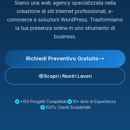
Siamo una web agency specializzata nella
creazione di siti internet professionali, e-
commerce e soluzioni WordPress. Trasformiamo
la tua presenza online in uno strumento di
business.
Richiedi Preventivo Gratuito
Scopri i Nostri Lavori
+150 Progetti Completati
10+ Anni di Esperienza
100% Clienti Soddisfatti