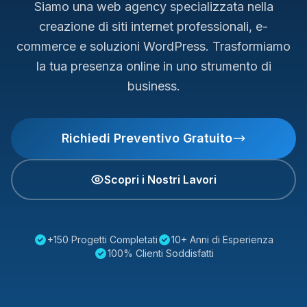
Siamo una web agency specializzata nella
creazione di siti internet professionali, e-
commerce e soluzioni WordPress. Trasformiamo
la tua presenza online in uno strumento di
business.
Richiedi Preventivo Gratuito
Scopri i Nostri Lavori
+150 Progetti Completati
10+ Anni di Esperienza
100% Clienti Soddisfatti