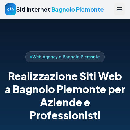
Siti Internet
Bagnolo Piemonte
Web Agency a Bagnolo Piemonte
Realizzazione Siti Web
a Bagnolo Piemonte per
Aziende e
Professionisti