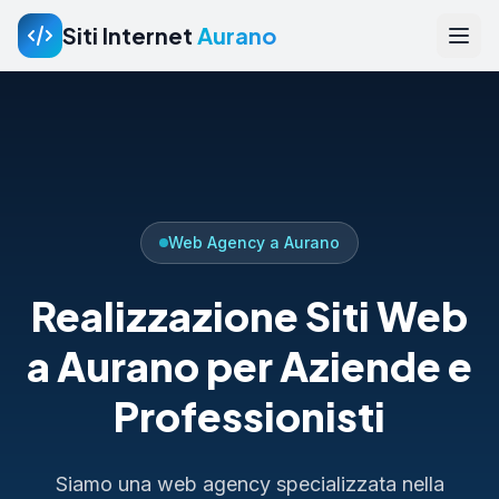
Siti Internet
Aurano
Web Agency a Aurano
Realizzazione Siti Web
a Aurano per Aziende e
Professionisti
Siamo una web agency specializzata nella