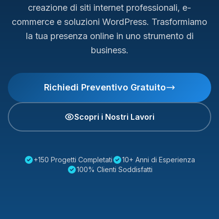
creazione di siti internet professionali, e-
commerce e soluzioni WordPress. Trasformiamo
la tua presenza online in uno strumento di
business.
Richiedi Preventivo Gratuito
Scopri i Nostri Lavori
+150 Progetti Completati
10+ Anni di Esperienza
100% Clienti Soddisfatti