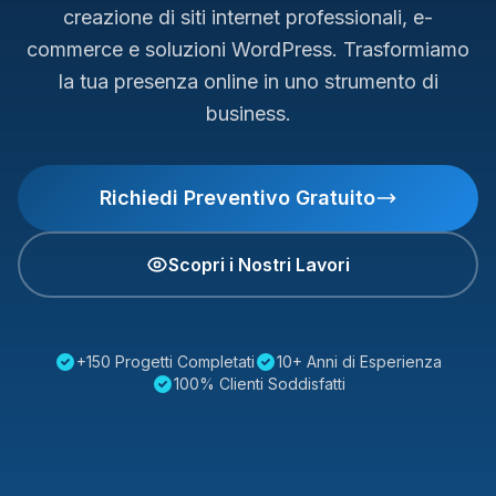
creazione di siti internet professionali, e-
commerce e soluzioni WordPress. Trasformiamo
la tua presenza online in uno strumento di
business.
Richiedi Preventivo Gratuito
Scopri i Nostri Lavori
+150 Progetti Completati
10+ Anni di Esperienza
100% Clienti Soddisfatti