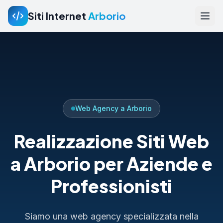
Siti Internet
Arborio
Web Agency a Arborio
Realizzazione Siti Web
a Arborio per Aziende e
Professionisti
Siamo una web agency specializzata nella