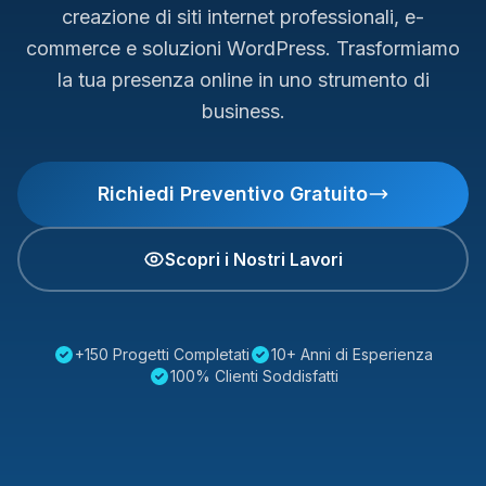
creazione di siti internet professionali, e-
commerce e soluzioni WordPress. Trasformiamo
la tua presenza online in uno strumento di
business.
Richiedi Preventivo Gratuito
Scopri i Nostri Lavori
+150 Progetti Completati
10+ Anni di Esperienza
100% Clienti Soddisfatti