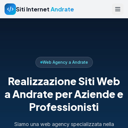
Siti Internet
Andrate
Web Agency a Andrate
Realizzazione Siti Web
a Andrate per Aziende e
Professionisti
Siamo una web agency specializzata nella