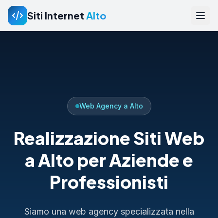
Siti Internet
Alto
Web Agency a Alto
Realizzazione Siti Web
a Alto per Aziende e
Professionisti
Siamo una web agency specializzata nella