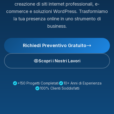
creazione di siti internet professionali, e-
commerce e soluzioni WordPress. Trasformiamo
la tua presenza online in uno strumento di
business.
Richiedi Preventivo Gratuito
Scopri i Nostri Lavori
+150 Progetti Completati
10+ Anni di Esperienza
100% Clienti Soddisfatti