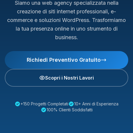
Siamo una web agency specializzata nella
creazione di siti internet professionali, e-
commerce e soluzioni WordPress. Trasformiamo
la tua presenza online in uno strumento di
business.
Richiedi Preventivo Gratuito
Scopri i Nostri Lavori
+150 Progetti Completati
10+ Anni di Esperienza
100% Clienti Soddisfatti