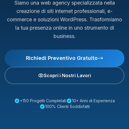
Siamo una web agency specializzata nella
creazione di siti internet professionali, e-
commerce e soluzioni WordPress. Trasformiamo
la tua presenza online in uno strumento di
business.
Richiedi Preventivo Gratuito
Scopri i Nostri Lavori
+150 Progetti Completati
10+ Anni di Esperienza
100% Clienti Soddisfatti