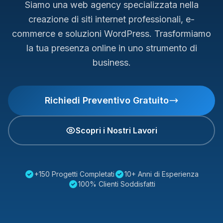
Siamo una web agency specializzata nella
creazione di siti internet professionali, e-
commerce e soluzioni WordPress. Trasformiamo
la tua presenza online in uno strumento di
business.
Richiedi Preventivo Gratuito
Scopri i Nostri Lavori
+150 Progetti Completati
10+ Anni di Esperienza
100% Clienti Soddisfatti